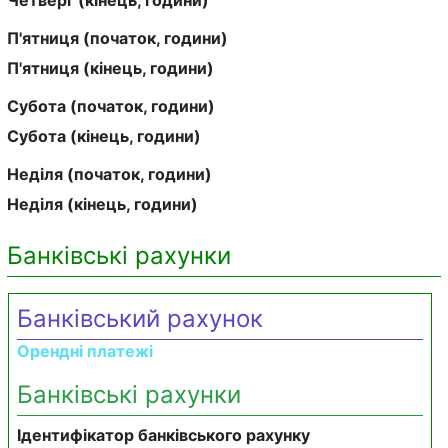
П'ятниця (початок, години)
П'ятниця (кінець, години)
Субота (початок, години)
Субота (кінець, години)
Неділя (початок, години)
Неділя (кінець, години)
Банківські рахунки
Банківський рахунок
Орендні платежі
Банківські рахунки
Ідентифікатор банківського рахунку