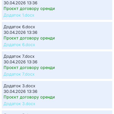
30.04.2026 13:36
Проєкт договору оренди
Додаток 1.docx
Додаток 6.docx
30.04.2026 13:36
Проєкт договору оренди
Додаток 6.docx
Додаток 7.docx
30.04.2026 13:36
Проєкт договору оренди
Додаток 7.docx
Додаток 3.docx
30.04.2026 13:36
Проєкт договору оренди
Додаток 3.docx