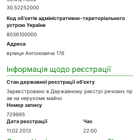
30.52252000
Код об’єктів адміністративно-територіального
устрою України
8036100000
Адреса
вулиця Антоновича 176
Інформація щодо реєстрації
Стан державної реєстрації об'єкту
Зареєстровано в Державному реєстрі речових пр
ав на нерухоме майно
Номер запису
729995
Дата реєстрації
Час
11.02.2013
22:00