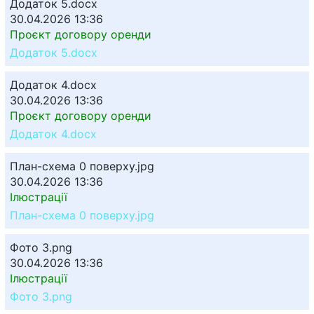
Додаток 5.docx
30.04.2026 13:36
Проєкт договору оренди
Додаток 5.docx
Додаток 4.docx
30.04.2026 13:36
Проєкт договору оренди
Додаток 4.docx
План-схема 0 поверху.jpg
30.04.2026 13:36
Ілюстрації
План-схема 0 поверху.jpg
Фото 3.png
30.04.2026 13:36
Ілюстрації
Фото 3.png