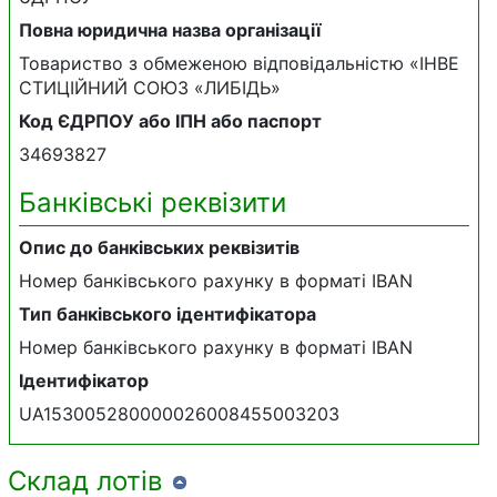
Повна юридична назва організації
Товариство з обмеженою відповідальністю «ІНВЕ
СТИЦІЙНИЙ СОЮЗ «ЛИБІДЬ»
Код ЄДРПОУ або ІПН або паспорт
34693827
Банківські реквізити
Опис до банківських реквізитів
Номер банківського рахунку в форматі IBAN
Тип банківського ідентифікатора
Номер банківського рахунку в форматі IBAN
Ідентифікатор
UA153005280000026008455003203
Склад лотів