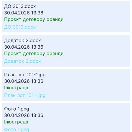
ДО 3013.docx
30.04.2026 13:36
Проєкт договору оренди
ДО 3013.docx
Додаток 2.docx
30.04.2026 13:36
Проєкт договору оренди
Додаток 2.docx
План лот 101-1.jpg
30.04.2026 13:36
Ілюстрації
План лот 101-1.jpg
Фото 1.png
30.04.2026 13:36
Ілюстрації
Фото 1.png