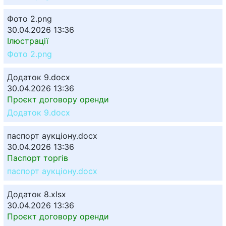
Фото 2.png
30.04.2026 13:36
Ілюстрації
Фото 2.png
Додаток 9.docx
30.04.2026 13:36
Проєкт договору оренди
Додаток 9.docx
паспорт аукціону.docx
30.04.2026 13:36
Паспорт торгів
паспорт аукціону.docx
Додаток 8.xlsx
30.04.2026 13:36
Проєкт договору оренди