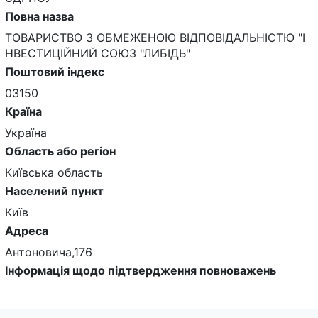
Повна назва
ТОВАРИСТВО З ОБМЕЖЕНОЮ ВІДПОВІДАЛЬНІСТЮ "І
НВЕСТИЦІЙНИЙ СОЮЗ "ЛИБІДЬ"
Поштовий індекс
03150
Країна
Україна
Область або регіон
Київська область
Населений пункт
Київ
Адреса
Антоновича,176
Інформація щодо підтвердження повноважень