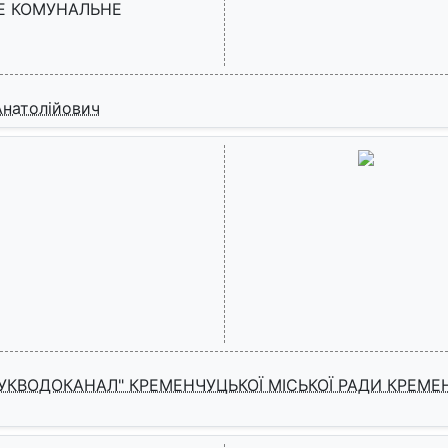
НЕ КОМУНАЛЬНЕ
Анатолійович
КВОДОКАНАЛ" КРЕМЕНЧУЦЬКОЇ МІСЬКОЇ РАДИ КРЕМЕ