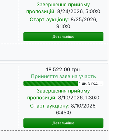
Завершення прийому
пропозицій:
8/24/2026, 5:00:0
Старт аукціону:
8/25/2026,
9:10:0
Детальніше
18 522.00
грн.
Прийняття заяв на участь
1 дн. 5 год. 24 хв.
Завершення прийому
пропозицій:
8/10/2026, 1:30:0
Старт аукціону:
8/10/2026,
6:45:0
Детальніше