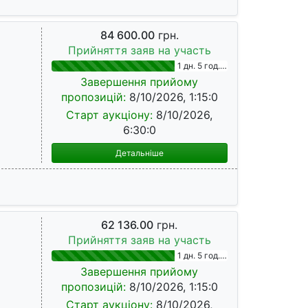
84 600.00
грн.
Прийняття заяв на участь
1 дн. 5 год. 9 хв.
Завершення прийому
пропозицій:
8/10/2026, 1:15:0
Старт аукціону:
8/10/2026,
6:30:0
Детальніше
62 136.00
грн.
Прийняття заяв на участь
1 дн. 5 год. 9 хв.
Завершення прийому
пропозицій:
8/10/2026, 1:15:0
Старт аукціону:
8/10/2026,